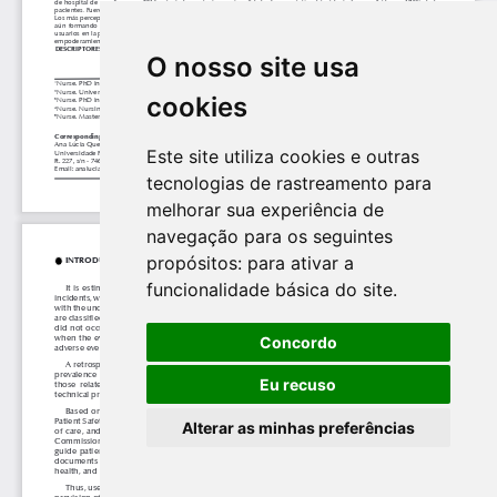
O nosso site usa
cookies
Este site utiliza cookies e outras
tecnologias de rastreamento para
melhorar sua experiência de
navegação para os seguintes
propósitos:
para ativar a
funcionalidade básica do site
.
Concordo
Eu recuso
Alterar as minhas preferências