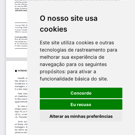
O nosso site usa
cookies
Este site utiliza cookies e outras
tecnologias de rastreamento para
melhorar sua experiência de
navegação para os seguintes
propósitos:
para ativar a
funcionalidade básica do site
.
Concordo
Eu recuso
Alterar as minhas preferências