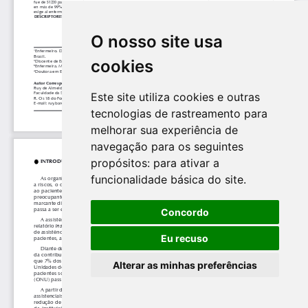
O nosso site usa
cookies
Este site utiliza cookies e outras
tecnologias de rastreamento para
melhorar sua experiência de
navegação para os seguintes
propósitos:
para ativar a
funcionalidade básica do site
.
Concordo
Eu recuso
Alterar as minhas preferências