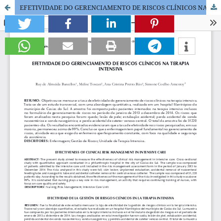
EFETIVIDADE DO GERENCIAMENTO DE RISCOS CLÍNICOS NA TERAPIA INTENSIVA