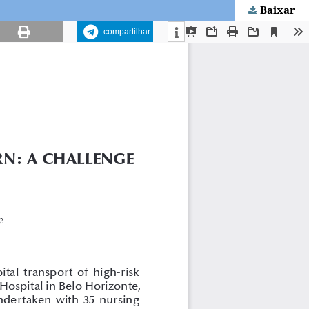
Baixar
compartilhar