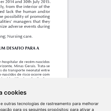
a cookies
es e outras tecnologias de rastreamento para melhorar
egação para os seguintes propósitos:
para ativar a