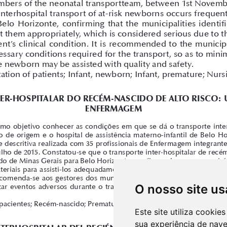
O nosso site us
Este site utiliza cooki
sua experiência de nav