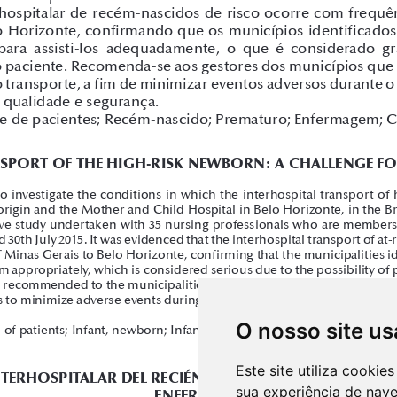
O nosso site us
Este site utiliza cooki
sua experiência de nav