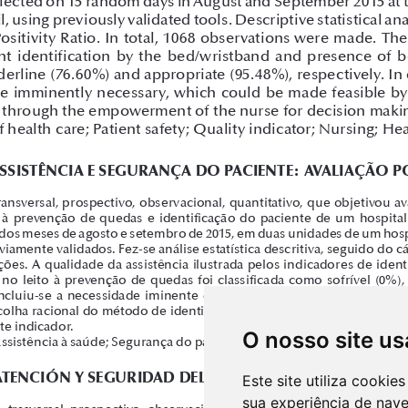
O nosso site us
Este site utiliza cooki
sua experiência de nav