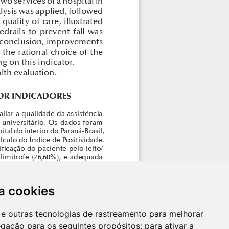
a cookies
es e outras tecnologias de rastreamento para melhorar
egação para os seguintes propósitos:
para ativar a