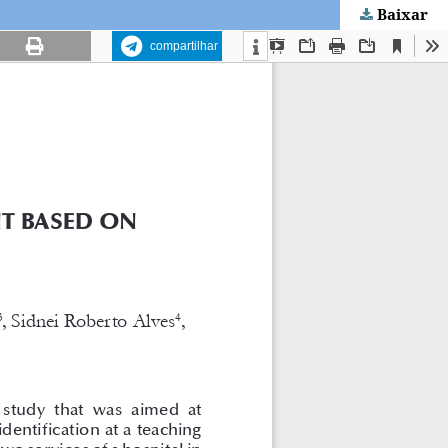
Baixar
compartilhar