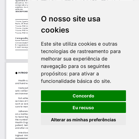
O nosso site usa
cookies
Este site utiliza cookies e outras
tecnologias de rastreamento para
melhorar sua experiência de
navegação para os seguintes
propósitos:
para ativar a
funcionalidade básica do site
.
Concordo
Eu recuso
Alterar as minhas preferências