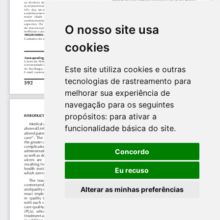
O nosso site usa
cookies
Este site utiliza cookies e outras
tecnologias de rastreamento para
melhorar sua experiência de
navegação para os seguintes
propósitos:
para ativar a
funcionalidade básica do site
.
Concordo
Eu recuso
Alterar as minhas preferências