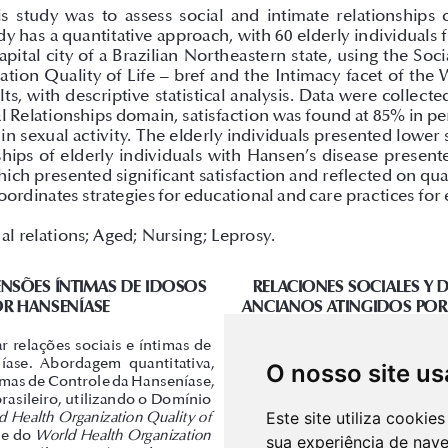
O nosso site us
Este site utiliza cooki
sua experiência de nav