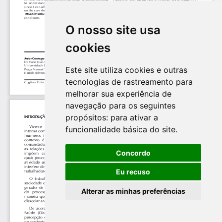
O nosso site usa
cookies
Este site utiliza cookies e outras
tecnologias de rastreamento para
melhorar sua experiência de
navegação para os seguintes
propósitos:
para ativar a
funcionalidade básica do site
.
Concordo
Eu recuso
Alterar as minhas preferências