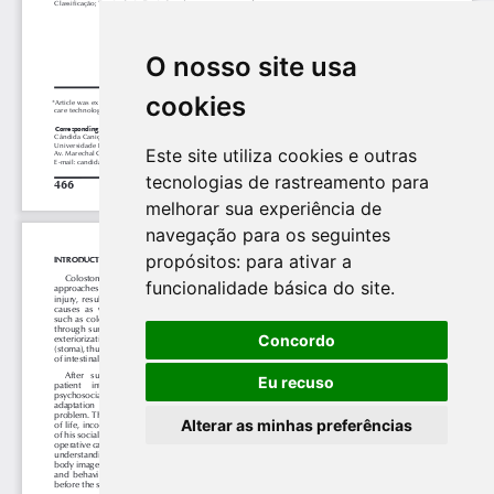
O nosso site usa
cookies
Este site utiliza cookies e outras
tecnologias de rastreamento para
melhorar sua experiência de
navegação para os seguintes
propósitos:
para ativar a
funcionalidade básica do site
.
Concordo
Eu recuso
Alterar as minhas preferências