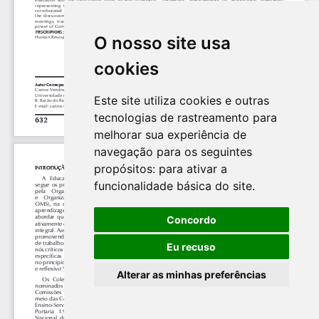
O nosso site usa
cookies
Este site utiliza cookies e outras
tecnologias de rastreamento para
melhorar sua experiência de
navegação para os seguintes
propósitos:
para ativar a
funcionalidade básica do site
.
Concordo
Eu recuso
Alterar as minhas preferências