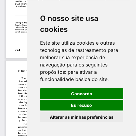
O nosso site usa
cookies
Este site utiliza cookies e outras
tecnologias de rastreamento para
melhorar sua experiência de
navegação para os seguintes
propósitos:
para ativar a
funcionalidade básica do site
.
Concordo
Eu recuso
Alterar as minhas preferências