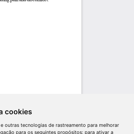
a cookies
es e outras tecnologias de rastreamento para melhorar
egação para os seguintes propósitos:
para ativar a