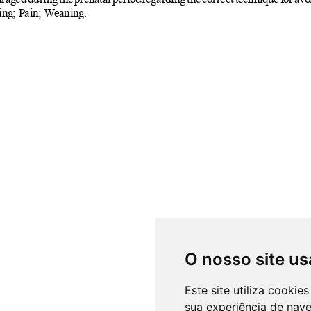
O nosso site us
Este site utiliza cooki
sua experiência de nav