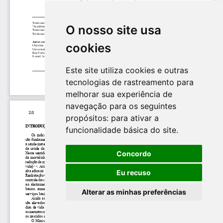
O nosso site usa
cookies
Este site utiliza cookies e outras
tecnologias de rastreamento para
melhorar sua experiência de
navegação para os seguintes
propósitos:
para ativar a
funcionalidade básica do site
.
Concordo
Eu recuso
Alterar as minhas preferências