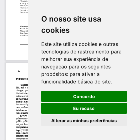
O nosso site usa
cookies
Este site utiliza cookies e outras
tecnologias de rastreamento para
melhorar sua experiência de
navegação para os seguintes
propósitos:
para ativar a
funcionalidade básica do site
.
Concordo
Eu recuso
Alterar as minhas preferências