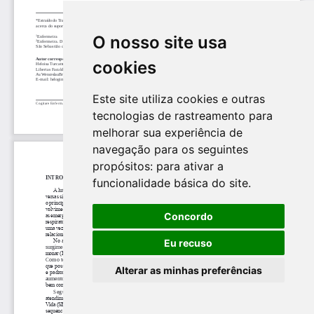
O nosso site usa
cookies
Este site utiliza cookies e outras
tecnologias de rastreamento para
melhorar sua experiência de
navegação para os seguintes
propósitos:
para ativar a
funcionalidade básica do site
.
Concordo
Eu recuso
Alterar as minhas preferências