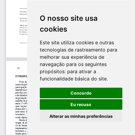
O nosso site usa
cookies
Este site utiliza cookies e outras
tecnologias de rastreamento para
melhorar sua experiência de
navegação para os seguintes
propósitos:
para ativar a
funcionalidade básica do site
.
Concordo
Eu recuso
Alterar as minhas preferências