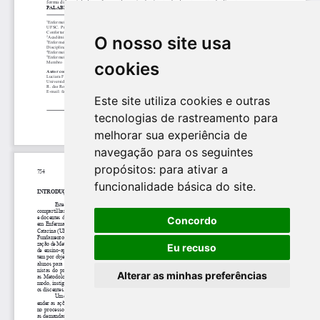
O nosso site usa
cookies
Este site utiliza cookies e outras
tecnologias de rastreamento para
melhorar sua experiência de
navegação para os seguintes
propósitos:
para ativar a
funcionalidade básica do site
.
Concordo
Eu recuso
Alterar as minhas preferências