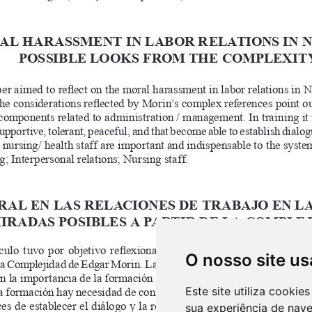
O nosso site us
Este site utiliza cooki
sua experiência de nav