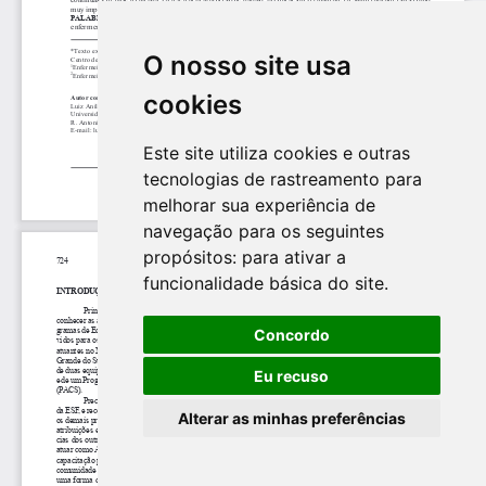
O nosso site usa
cookies
Este site utiliza cookies e outras
tecnologias de rastreamento para
melhorar sua experiência de
navegação para os seguintes
propósitos:
para ativar a
funcionalidade básica do site
.
Concordo
Eu recuso
Alterar as minhas preferências