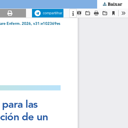
Baixar
compartilhar