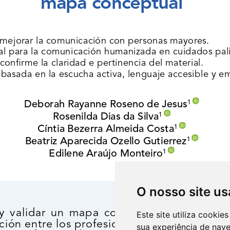
O nosso site us
Este site utiliza cooki
sua experiência de nav