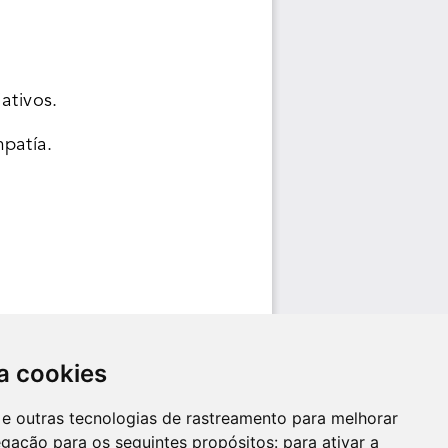
a cookies
es e outras tecnologias de rastreamento para melhorar
egação para os seguintes propósitos:
para ativar a