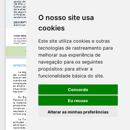
O nosso site usa
cookies
Este site utiliza cookies e outras
tecnologias de rastreamento para
melhorar sua experiência de
navegação para os seguintes
propósitos:
para ativar a
funcionalidade básica do site
.
Concordo
Eu recuso
Alterar as minhas preferências