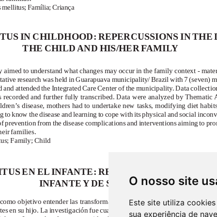
O nosso site us
Este site utiliza cooki
sua experiência de nav