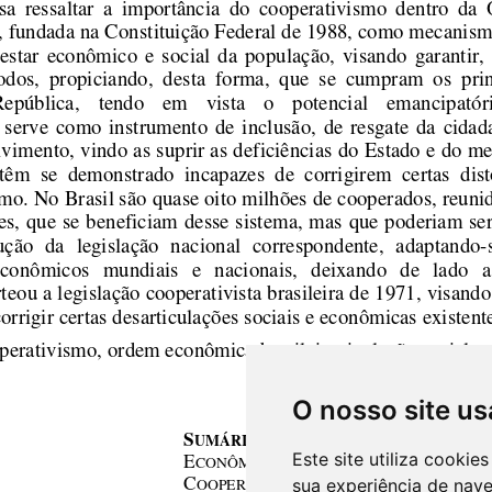
O nosso site us
Este site utiliza cooki
sua experiência de nav