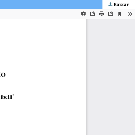
Baixar