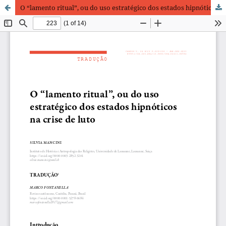
O “lamento ritual”, ou do uso estratégico dos estados hipnóticos na crise de luto