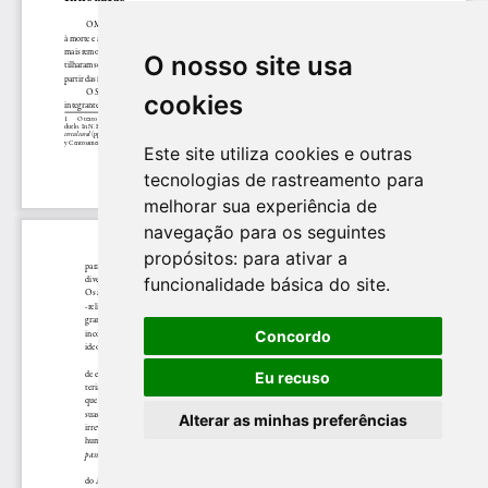
O nosso site usa
cookies
Este site utiliza cookies e outras
tecnologias de rastreamento para
melhorar sua experiência de
navegação para os seguintes
propósitos:
para ativar a
funcionalidade básica do site
.
Concordo
Eu recuso
Alterar as minhas preferências