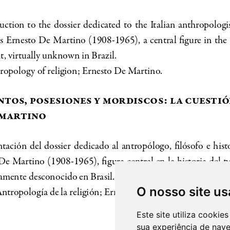
O nosso site us
Este site utiliza cooki
sua experiência de nav