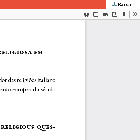
Baixar