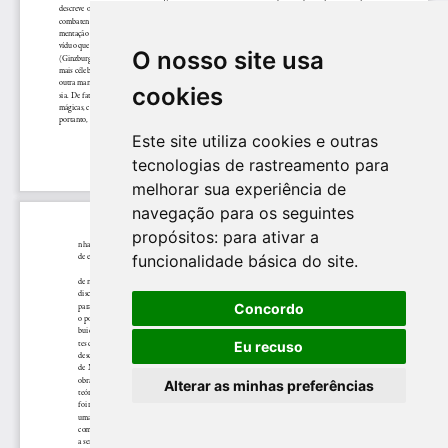
O nosso site usa
cookies
Este site utiliza cookies e outras
tecnologias de rastreamento para
melhorar sua experiência de
navegação para os seguintes
propósitos:
para ativar a
funcionalidade básica do site
.
Concordo
Eu recuso
Alterar as minhas preferências