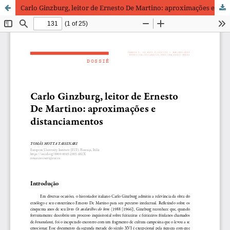
Carlo Ginzburg, leitor de Ernesto De Martino: aproximações e distanciamentos