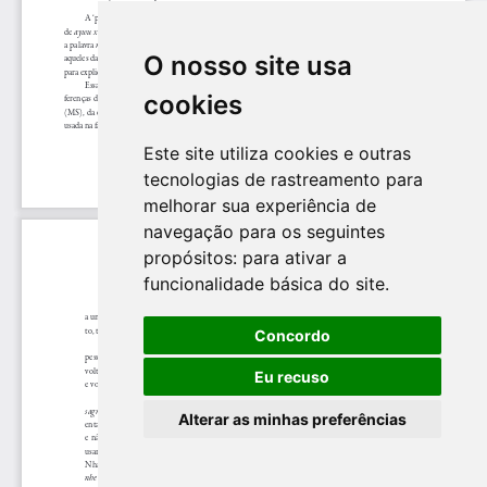
O nosso site usa
cookies
Este site utiliza cookies e outras
tecnologias de rastreamento para
melhorar sua experiência de
navegação para os seguintes
propósitos:
para ativar a
funcionalidade básica do site
.
Concordo
Eu recuso
Alterar as minhas preferências