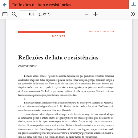
Reflexões de luta e resistências