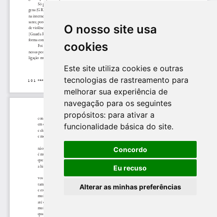
O nosso site usa
cookies
Este site utiliza cookies e outras
tecnologias de rastreamento para
melhorar sua experiência de
navegação para os seguintes
propósitos:
para ativar a
funcionalidade básica do site
.
Concordo
Eu recuso
Alterar as minhas preferências