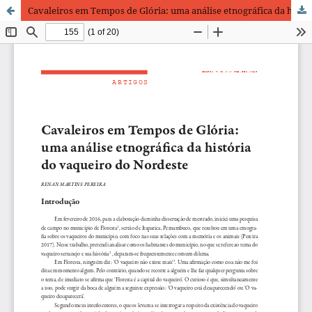
Cavaleiros em Tempos de Glória: uma análise etnográfica da história do vaqueiro do Nordeste