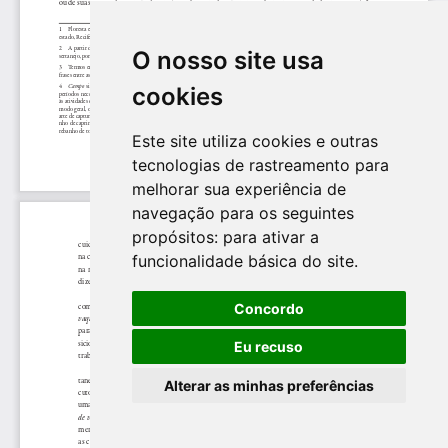
O nosso site usa
cookies
Este site utiliza cookies e outras
tecnologias de rastreamento para
melhorar sua experiência de
navegação para os seguintes
propósitos:
para ativar a
funcionalidade básica do site
.
Concordo
Eu recuso
Alterar as minhas preferências