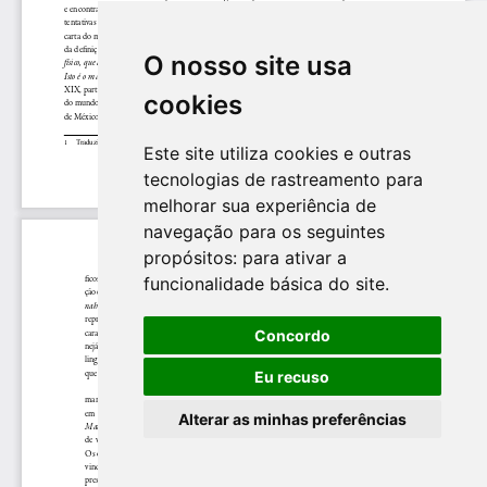
O nosso site usa
cookies
Este site utiliza cookies e outras
tecnologias de rastreamento para
melhorar sua experiência de
navegação para os seguintes
propósitos:
para ativar a
funcionalidade básica do site
.
Concordo
Eu recuso
Alterar as minhas preferências