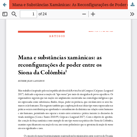
Mana e Substâncias Xamânicas: As Reconfigurações de Poder entre os Siona da Colômbia