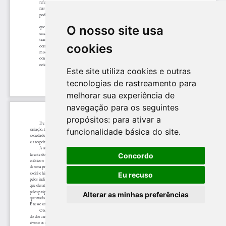
O nosso site usa
cookies
Este site utiliza cookies e outras
tecnologias de rastreamento para
melhorar sua experiência de
navegação para os seguintes
propósitos:
para ativar a
funcionalidade básica do site
.
Concordo
Eu recuso
Alterar as minhas preferências