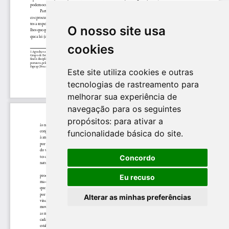
O nosso site usa
cookies
Este site utiliza cookies e outras
tecnologias de rastreamento para
melhorar sua experiência de
navegação para os seguintes
propósitos:
para ativar a
funcionalidade básica do site
.
Concordo
Eu recuso
Alterar as minhas preferências