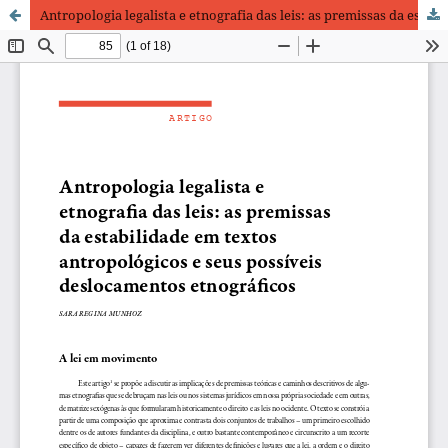
Antropologia legalista e etnografia das leis: as premissas da estabilidade em textos antropológicos e seus possíveis deslocamentos etnográficos