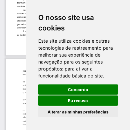
O nosso site usa
cookies
Este site utiliza cookies e outras
tecnologias de rastreamento para
melhorar sua experiência de
navegação para os seguintes
propósitos:
para ativar a
funcionalidade básica do site
.
Concordo
Eu recuso
Alterar as minhas preferências