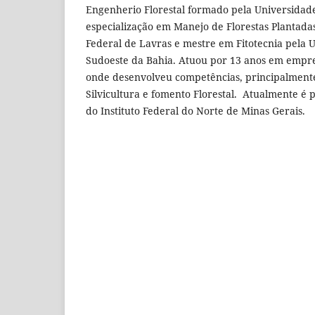
Engenherio Florestal formado pela Universidad
especialização em Manejo de Florestas Plantada
Federal de Lavras e mestre em Fitotecnia pela 
Sudoeste da Bahia. Atuou por 13 anos em empres
onde desenvolveu competências, principalmente
Silvicultura e fomento Florestal. Atualmente é 
do Instituto Federal do Norte de Minas Gerais.