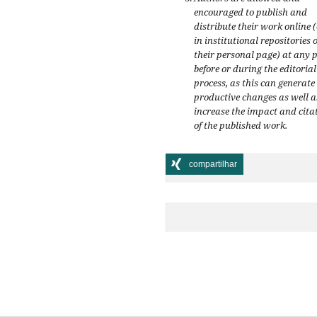
encouraged to publish and
distribute their work online 
in institutional repositories 
their personal page) at any 
before or during the editorial
process, as this can generate
productive changes as well a
increase the impact and cita
of the published work.
compartilhar