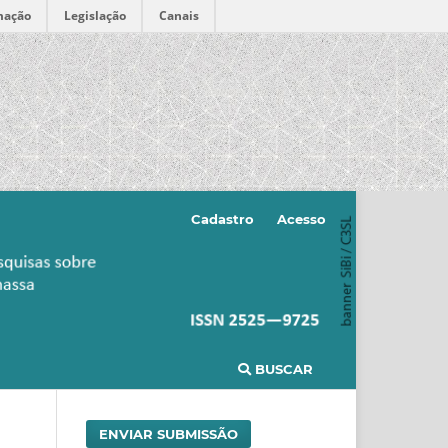
mação
Legislação
Canais
Cadastro
Acesso
BUSCAR
ENVIAR SUBMISSÃO