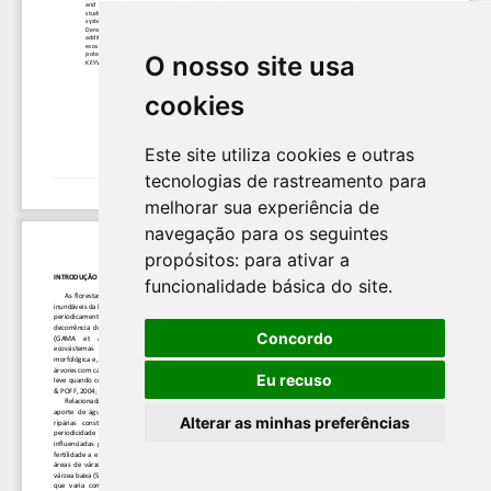
O nosso site usa
cookies
Este site utiliza cookies e outras
tecnologias de rastreamento para
melhorar sua experiência de
navegação para os seguintes
propósitos:
para ativar a
funcionalidade básica do site
.
Concordo
Eu recuso
Alterar as minhas preferências