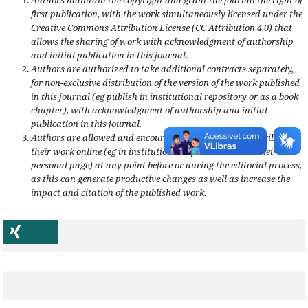
first publication, with the work simultaneously licensed under the
Creative Commons Attribution License (CC Attribution 4.0) that
allows the sharing of work with acknowledgment of authorship
and initial publication in this journal.
Authors are authorized to take additional contracts separately,
for non-exclusive distribution of the version of the work published
in this journal (eg publish in institutional repository or as a book
chapter), with acknowledgment of authorship and initial
publication in this journal.
Authors are allowed and encouraged to publish and distribute
their work online (eg in institutional repositories or on their
personal page) at any point before or during the editorial process,
as this can generate productive changes as well as increase the
impact and citation of the published work.