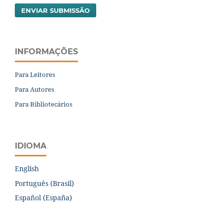
ENVIAR SUBMISSÃO
INFORMAÇÕES
Para Leitores
Para Autores
Para Bibliotecários
IDIOMA
English
Português (Brasil)
Español (España)