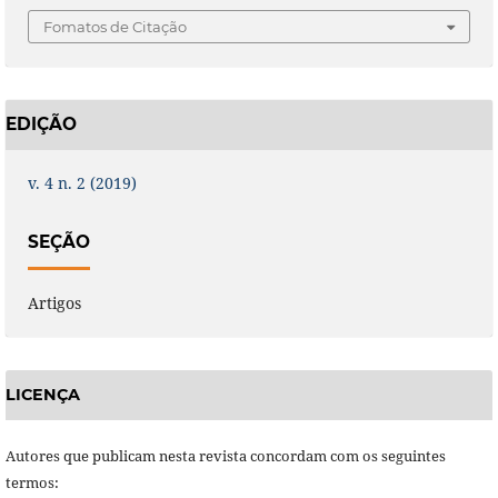
Fomatos de Citação
EDIÇÃO
v. 4 n. 2 (2019)
SEÇÃO
Artigos
LICENÇA
Autores que publicam nesta revista concordam com os seguintes
termos: