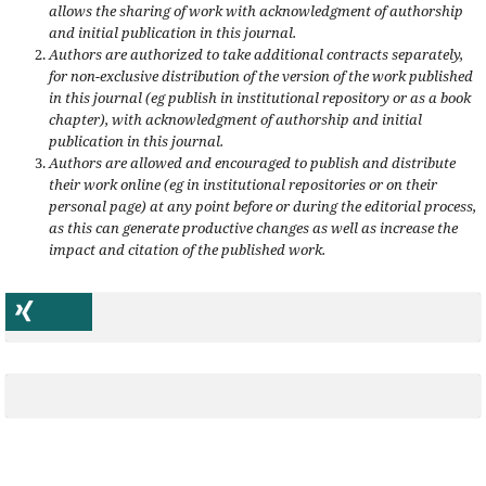
allows the sharing of work with acknowledgment of authorship
and initial publication in this journal.
Authors are authorized to take additional contracts separately,
for non-exclusive distribution of the version of the work published
in this journal (eg publish in institutional repository or as a book
chapter), with acknowledgment of authorship and initial
publication in this journal.
Authors are allowed and encouraged to publish and distribute
their work online (eg in institutional repositories or on their
personal page) at any point before or during the editorial process,
as this can generate productive changes as well as increase the
impact and citation of the published work.