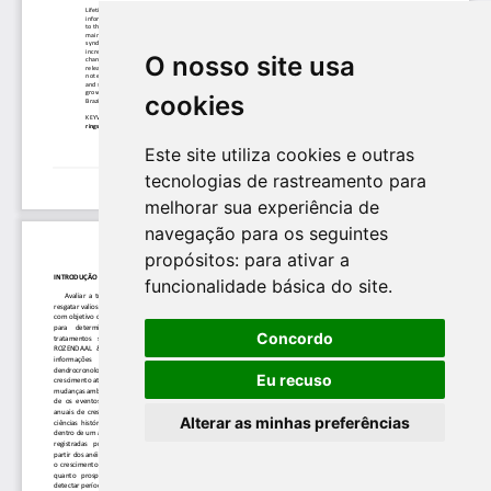
O nosso site usa
cookies
Este site utiliza cookies e outras
tecnologias de rastreamento para
melhorar sua experiência de
navegação para os seguintes
propósitos:
para ativar a
funcionalidade básica do site
.
Concordo
Eu recuso
Alterar as minhas preferências