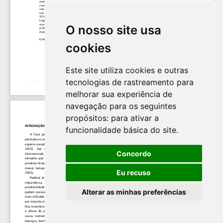
O nosso site usa
cookies
Este site utiliza cookies e outras
tecnologias de rastreamento para
melhorar sua experiência de
navegação para os seguintes
propósitos:
para ativar a
funcionalidade básica do site
.
Concordo
Eu recuso
Alterar as minhas preferências