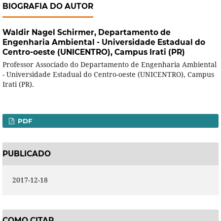
BIOGRAFIA DO AUTOR
Waldir Nagel Schirmer,
Departamento de
Engenharia Ambiental - Universidade Estadual do
Centro-oeste (UNICENTRO), Campus Irati (PR)
Professor Associado do Departamento de Engenharia Ambiental
- Universidade Estadual do Centro-oeste (UNICENTRO), Campus
Irati (PR).
PDF
PUBLICADO
2017-12-18
COMO CITAR