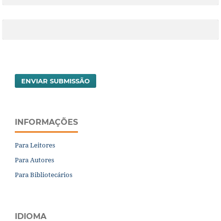
ENVIAR SUBMISSÃO
INFORMAÇÕES
Para Leitores
Para Autores
Para Bibliotecários
IDIOMA