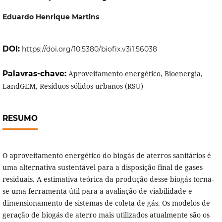
Eduardo Henrique Martins
DOI:
https://doi.org/10.5380/biofix.v3i1.56038
Palavras-chave:
Aproveitamento energético, Bioenergia,
LandGEM, Resíduos sólidos urbanos (RSU)
RESUMO
O aproveitamento energético do biogás de aterros sanitários é
uma alternativa sustentável para a disposição final de gases
residuais. A estimativa teórica da produção desse biogás torna-
se uma ferramenta útil para a avaliação de viabilidade e
dimensionamento de sistemas de coleta de gás. Os modelos de
geração de biogás de aterro mais utilizados atualmente são os