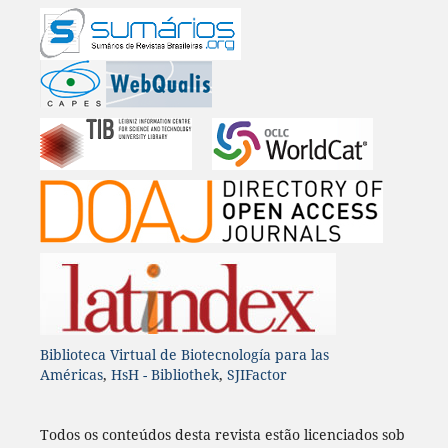
Biblioteca Virtual de Biotecnología para las
Américas
,
HsH - Bibliothek
,
SJIFactor
Todos os conteúdos desta revista estão licenciados sob