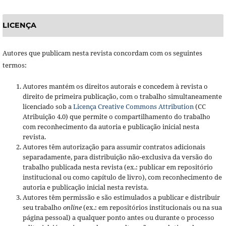
LICENÇA
Autores que publicam nesta revista concordam com os seguintes
termos:
Autores mantém os direitos autorais e concedem à revista o
direito de primeira publicação, com o trabalho simultaneamente
licenciado sob a
Licença Creative Commons Attribution
(CC
Atribuição 4.0) que permite o compartilhamento do trabalho
com reconhecimento da autoria e publicação inicial nesta
revista.
Autores têm autorização para assumir contratos adicionais
separadamente, para distribuição não-exclusiva da versão do
trabalho publicada nesta revista (ex.: publicar em repositório
institucional ou como capítulo de livro), com reconhecimento de
autoria e publicação inicial nesta revista.
Autores têm permissão e são estimulados a publicar e distribuir
seu trabalho
online
(ex.: em repositórios institucionais ou na sua
página pessoal) a qualquer ponto antes ou durante o processo