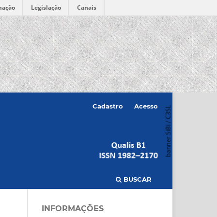
mação
Legislação
Canais
Cadastro
Acesso
BUSCAR
INFORMAÇÕES