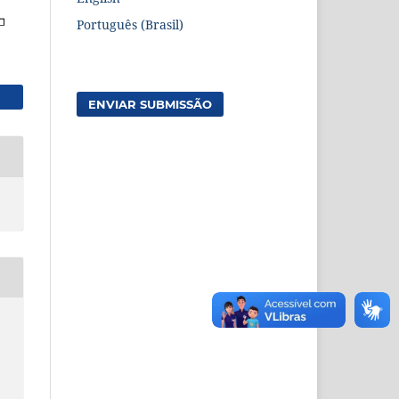
Português (Brasil)
ENVIAR SUBMISSÃO