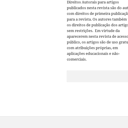
Direitos Autorais para artigos
publicados nesta revista são do aut
com direitos de primeira publicaç
para a revista. Os autores também
os direitos de publicação dos artig
sem restrições. Em virtude da
aparecerem nesta revista de acess
público, os artigos são de uso gratu
com atribuições próprias, em
aplicações educacionais e não-
comerciais.