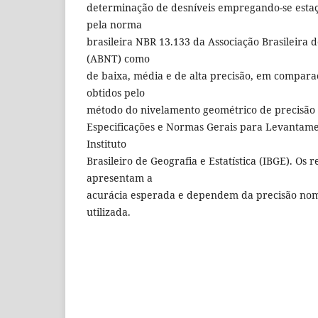
determinação de desníveis empregando-se estaçõe
pela norma
brasileira NBR 13.133 da Associação Brasileira
(ABNT) como
de baixa, média e de alta precisão, em compara
obtidos pelo
método do nivelamento geométrico de precisão 
Especificações e Normas Gerais para Levantame
Instituto
Brasileiro de Geografia e Estatística (IBGE). Os 
apresentam a
acurácia esperada e dependem da precisão nomi
utilizada.