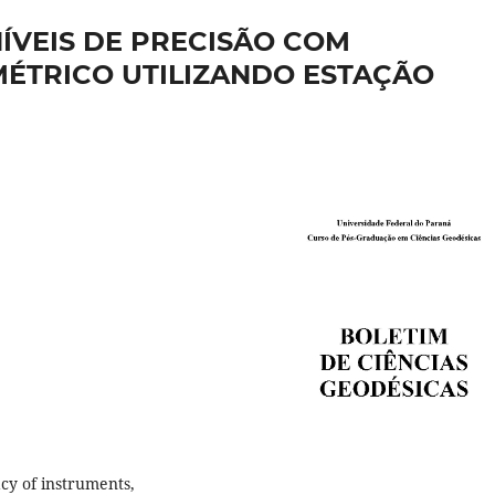
ÍVEIS DE PRECISÃO COM
ÉTRICO UTILIZANDO ESTAÇÃO
acy of instruments,