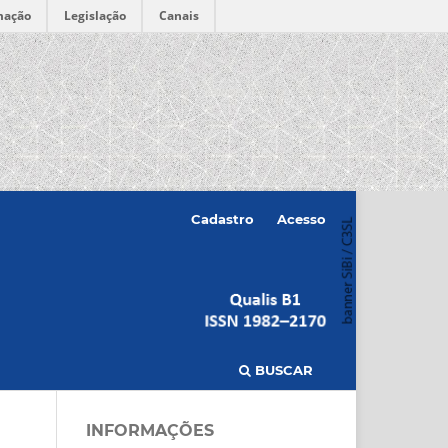
mação
Legislação
Canais
Cadastro
Acesso
BUSCAR
INFORMAÇÕES