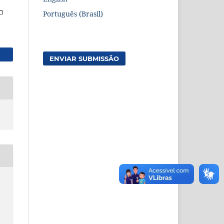
Português (Brasil)
ENVIAR SUBMISSÃO