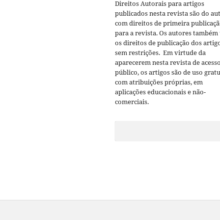
Direitos Autorais para artigos
publicados nesta revista são do aut
com direitos de primeira publicaç
para a revista. Os autores também
os direitos de publicação dos artig
sem restrições. Em virtude da
aparecerem nesta revista de acess
público, os artigos são de uso gratu
com atribuições próprias, em
aplicações educacionais e não-
comerciais.