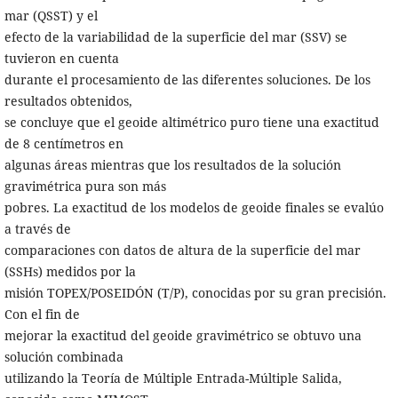
mar (QSST) y el
efecto de la variabilidad de la superficie del mar (SSV) se
tuvieron en cuenta
durante el procesamiento de las diferentes soluciones. De los
resultados obtenidos,
se concluye que el geoide altimétrico puro tiene una exactitud
de 8 centímetros en
algunas áreas mientras que los resultados de la solución
gravimétrica pura son más
pobres. La exactitud de los modelos de geoide finales se evalúo
a través de
comparaciones con datos de altura de la superficie del mar
(SSHs) medidos por la
misión TOPEX/POSEIDÓN (T/P), conocidas por su gran precisión.
Con el fin de
mejorar la exactitud del geoide gravimétrico se obtuvo una
solución combinada
utilizando la Teoría de Múltiple Entrada-Múltiple Salida,