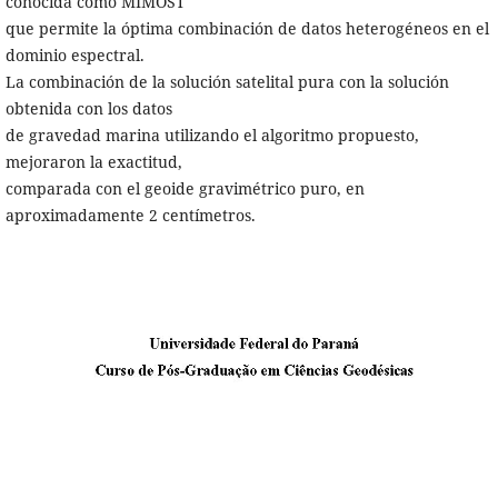
conocida como MIMOST
que permite la óptima combinación de datos heterogéneos en el
dominio espectral.
La combinación de la solución satelital pura con la solución
obtenida con los datos
de gravedad marina utilizando el algoritmo propuesto,
mejoraron la exactitud,
comparada con el geoide gravimétrico puro, en
aproximadamente 2 centímetros.