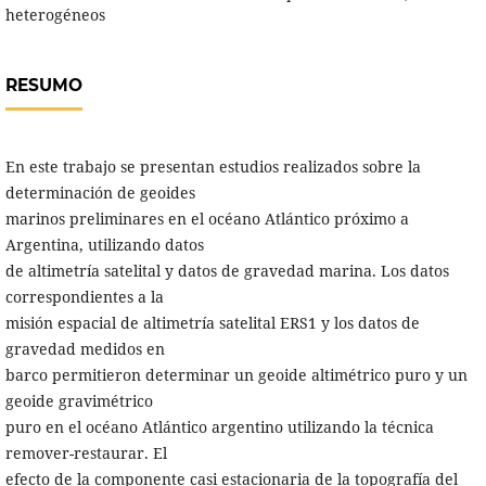
heterogéneos
RESUMO
En este trabajo se presentan estudios realizados sobre la
determinación de geoides
marinos preliminares en el océano Atlántico próximo a
Argentina, utilizando datos
de altimetría satelital y datos de gravedad marina. Los datos
correspondientes a la
misión espacial de altimetría satelital ERS1 y los datos de
gravedad medidos en
barco permitieron determinar un geoide altimétrico puro y un
geoide gravimétrico
puro en el océano Atlántico argentino utilizando la técnica
remover-restaurar. El
efecto de la componente casi estacionaria de la topografía del