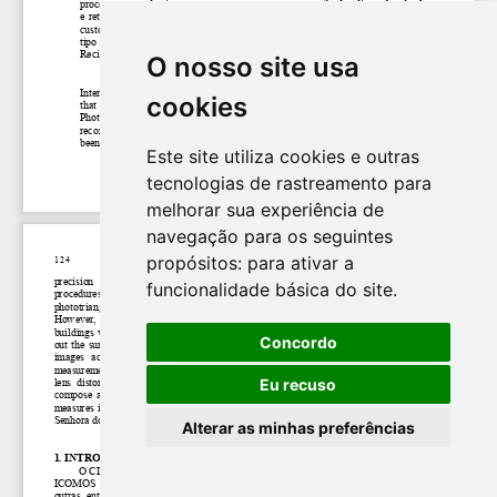
O nosso site usa
cookies
Este site utiliza cookies e outras
tecnologias de rastreamento para
melhorar sua experiência de
navegação para os seguintes
propósitos:
para ativar a
funcionalidade básica do site
.
Concordo
Eu recuso
Alterar as minhas preferências