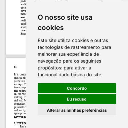
O nosso site usa
cookies
Este site utiliza cookies e outras
tecnologias de rastreamento para
melhorar sua experiência de
navegação para os seguintes
propósitos:
para ativar a
funcionalidade básica do site
.
Concordo
Eu recuso
Alterar as minhas preferências