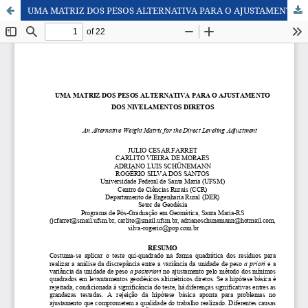
UMA MATRIZ DOS PESOS ALTERNATIVA PARA O AJUSTAMENTO DOS NIVELAMENTOS DIRETOS