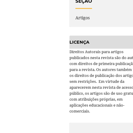
SEÇÃO
Artigos
LICENÇA
Direitos Autorais para artigos
publicados nesta revista são do aut
com direitos de primeira publicaç
para a revista. Os autores também
os direitos de publicação dos artig
sem restrições. Em virtude da
aparecerem nesta revista de acess
público, os artigos são de uso gratu
com atribuições próprias, em
aplicações educacionais e não-
comerciais.