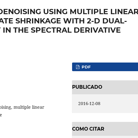
ENOISING USING MULTIPLE LINEA
ATE SHRINKAGE WITH 2-D DUAL-
IN THE SPECTRAL DERIVATIVE
PDF
PUBLICADO
2016-12-08
sing, multiple linear
ge
COMO CITAR