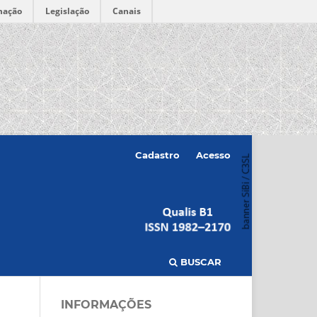
mação
Legislação
Canais
Cadastro
Acesso
BUSCAR
INFORMAÇÕES