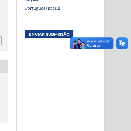
Português (Brasil)
9
ENVIAR SUBMISSÃO