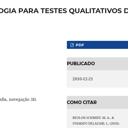
GIA PARA TESTES QUALITATIVOS 
PDF
PUBLICADO
2010-12-21
afia, navegação 3D.
COMO CITAR
REOLON SCHMIDT, M. A., &
STAMATO DELAZARI, L. (2010).