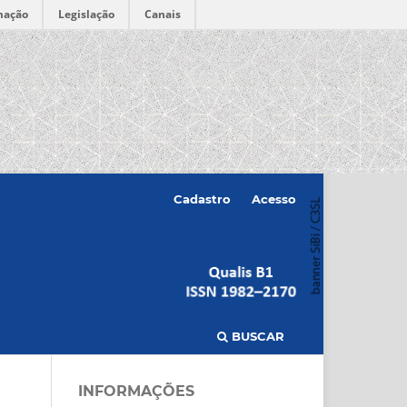
mação
Legislação
Canais
Cadastro
Acesso
BUSCAR
INFORMAÇÕES