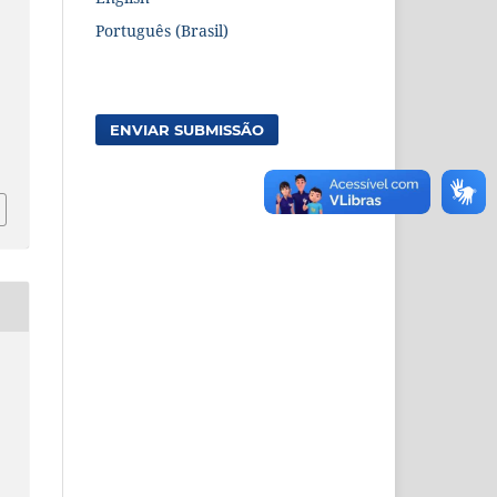
Português (Brasil)
ENVIAR SUBMISSÃO
8