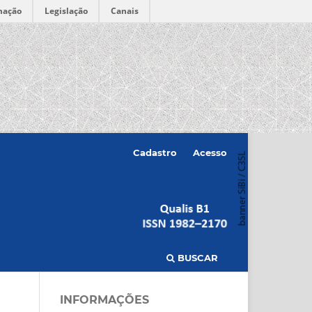
mação
Legislação
Canais
Cadastro
Acesso
BUSCAR
INFORMAÇÕES